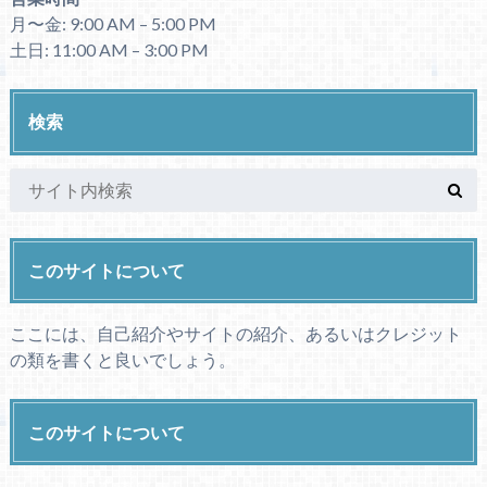
月〜金: 9:00 AM – 5:00 PM
土日: 11:00 AM – 3:00 PM
検索
このサイトについて
ここには、自己紹介やサイトの紹介、あるいはクレジット
の類を書くと良いでしょう。
このサイトについて