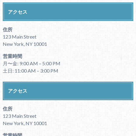
アクセス
住所
123 Main Street
New York, NY 10001
営業時間
月〜金: 9:00 AM – 5:00 PM
土日: 11:00 AM – 3:00 PM
アクセス
住所
123 Main Street
New York, NY 10001
営業時間