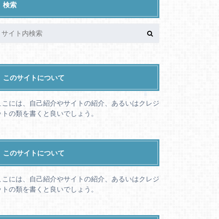
検索
このサイトについて
ここには、自己紹介やサイトの紹介、あるいはクレジ
ットの類を書くと良いでしょう。
このサイトについて
ここには、自己紹介やサイトの紹介、あるいはクレジ
ットの類を書くと良いでしょう。